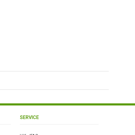
SERVICE