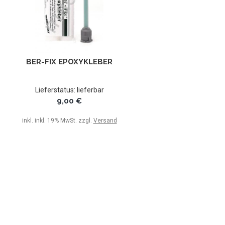
BER-FIX EPOXYKLEBER
Lieferstatus: lieferbar
9,00 €
inkl. inkl. 19% MwSt. zzgl.
Versand