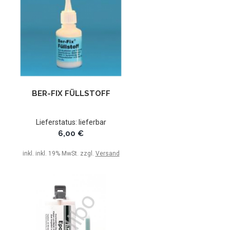
BER-FIX FÜLLSTOFF
Lieferstatus: lieferbar
6,00 €
inkl. inkl. 19% MwSt. zzgl.
Versand