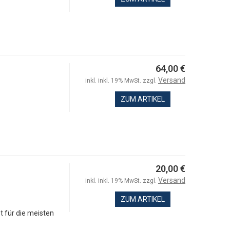
64,00 €
Versand
inkl. inkl. 19% MwSt. zzgl.
ZUM ARTIKEL
20,00 €
Versand
inkl. inkl. 19% MwSt. zzgl.
ZUM ARTIKEL
st für die meisten